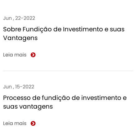
Jun , 22-2022
Sobre Fundição de Investimento e suas
Vantagens
Leia mais
Jun , 15-2022
Processo de fundição de investimento e
suas vantagens
Leia mais