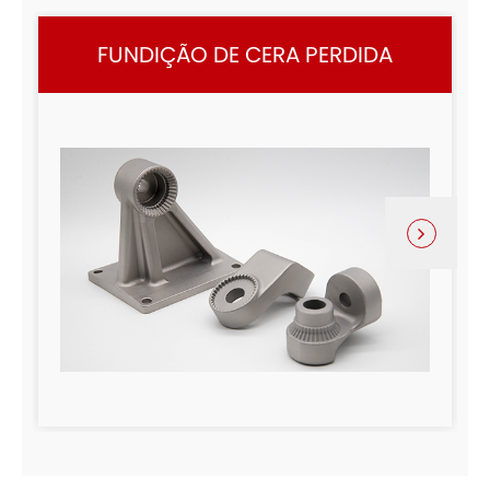
FUNDIÇÃO DE CERA PERDIDA