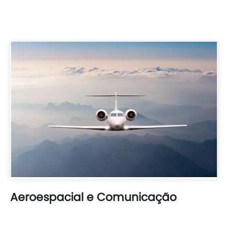
Aeroespacial e Comunicação