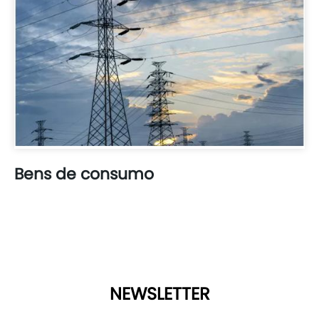
Bens de consumo
NEWSLETTER