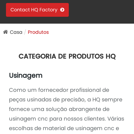
Contact HQ Factory
Casa
Produtos
CATEGORIA DE PRODUTOS HQ
Usinagem
Como um fornecedor profissional de
peças usinadas de precisão, a HQ sempre
fornece uma solução abrangente de
usinagem cnc para nossos clientes. Várias
escolhas de material de usinagem cnc e