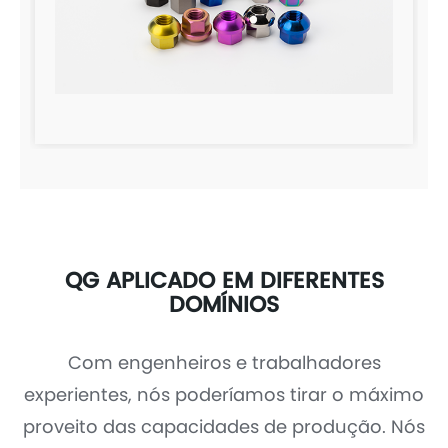
QG APLICADO EM DIFERENTES
DOMÍNIOS
Com engenheiros e trabalhadores
experientes, nós poderíamos tirar o máximo
proveito das capacidades de produção. Nós