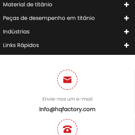
Material de titânio
Peças de desempenho em titânio
Indústrias
Links Rápidos
Envie-nos um e-mail
info@hqfactory.com