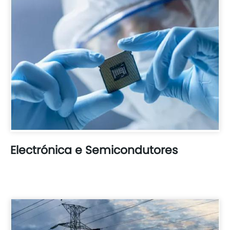
Electrónica e Semicondutores