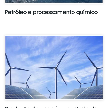
Petróleo e processamento químico