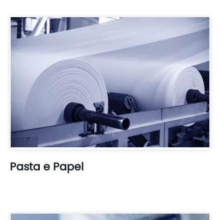
Pasta e Papel