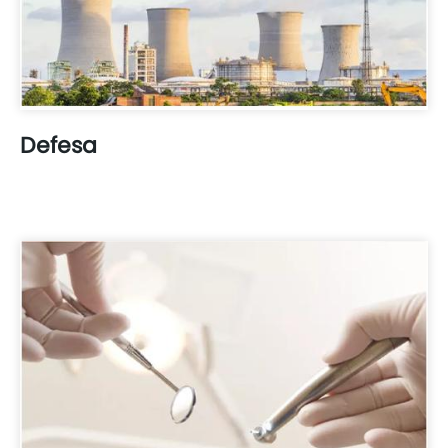
Defesa