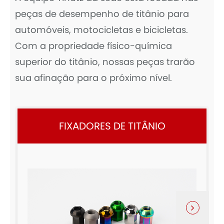
peças de desempenho de titânio para
automóveis, motocicletas e bicicletas.
Com a propriedade físico-química
superior do titânio, nossas peças trarão
sua afinação para o próximo nível.
FIXADORES DE TITÂNIO