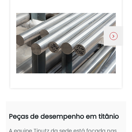
Peças de desempenho em titânio
A equipe Tinutz da sede está focada nas