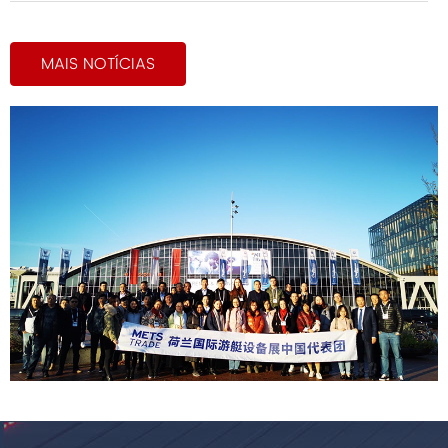
MAIS NOTÍCIAS