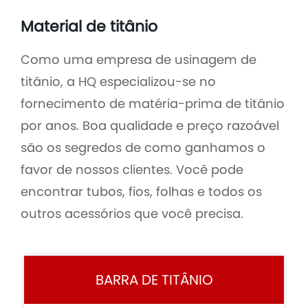
Material de titânio
Como uma empresa de usinagem de
titânio, a HQ especializou-se no
fornecimento de matéria-prima de titânio
por anos. Boa qualidade e preço razoável
são os segredos de como ganhamos o
favor de nossos clientes. Você pode
encontrar tubos, fios, folhas e todos os
outros acessórios que você precisa.
BARRA DE TITÂNIO