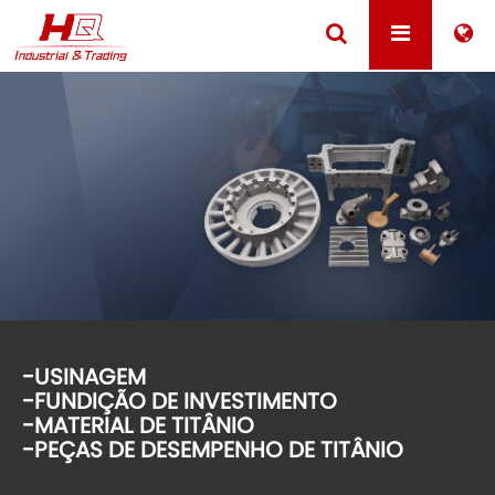
-USINAGEM
-FUNDIÇÃO DE INVESTIMENTO
-MATERIAL DE TITÂNIO
-PEÇAS DE DESEMPENHO DE TITÂNIO