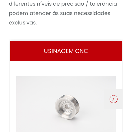
diferentes níveis de precisão / tolerância
podem atender às suas necessidades
exclusivas.
USINAGEM CNC