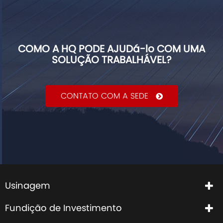
COMO A HQ PODE AJUDá-lo COM UMA
SOLUÇÃO TRABALHÁVEL?
CONTATO COM A SEDE
Usinagem
Fundição de Investimento