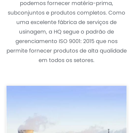
podemos fornecer matéria-prima,
subconjuntos e produtos completos. Como
uma excelente fábrica de serviços de
usinagem, a HQ segue o padrão de
gerenciamento ISO 9001: 2015 que nos
permite fornecer produtos de alta qualidade
em todos os setores.