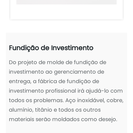
Fundição de Investimento
Do projeto de molde de fundição de
investimento ao gerenciamento de
entrega, a fábrica de fundição de
investimento profissional irá ajudá-lo com
todos os problemas. Aço inoxidável, cobre,
alumínio, titânio e todos os outros
materiais serão moldados como desejo.