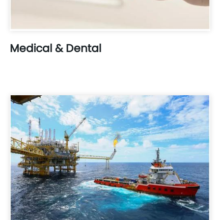
Medical & Dental