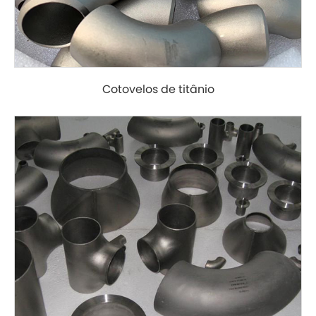
Cotovelos de titânio