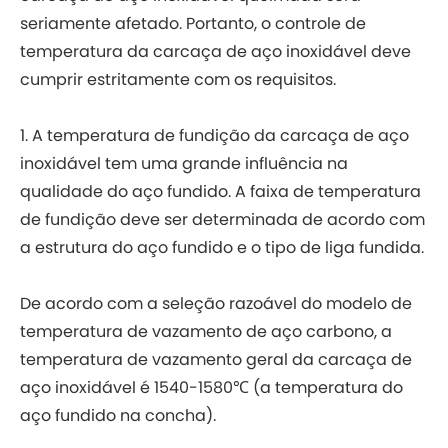
seriamente afetado. Portanto, o controle de
temperatura da carcaça de aço inoxidável deve
cumprir estritamente com os requisitos.
1. A temperatura de fundição da carcaça de aço
inoxidável tem uma grande influência na
qualidade do aço fundido. A faixa de temperatura
de fundição deve ser determinada de acordo com
a estrutura do aço fundido e o tipo de liga fundida.
De acordo com a seleção razoável do modelo de
temperatura de vazamento de aço carbono, a
temperatura de vazamento geral da carcaça de
aço inoxidável é 1540-1580℃ (a temperatura do
aço fundido na concha).