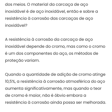
dos meios. O material da carcaça de aço
inoxidável é de aço inoxidável, então e sobre a
resistência à corrosão das carcaças de aço
inoxidável?
A resistência à corrosão da carcaça de aço
inoxidável depende do cromo, mas como o cromo
é um dos componentes do aço, os métodos de
proteção variam.
Quando a quantidade de adição de cromo atinge
10,5%, a resistência à corrosão atmosférica do aço
aumenta significativamente, mas quando o teor
de cromo é maior, não é óbvio embora a
resistência à corrosão ainda possa ser melhorada.