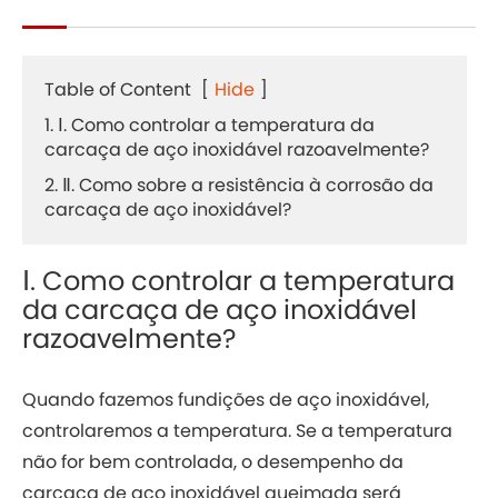
Table of Content
[
Hide
]
1. Ⅰ. Como controlar a temperatura da
carcaça de aço inoxidável razoavelmente?
2. Ⅱ. Como sobre a resistência à corrosão da
carcaça de aço inoxidável?
Ⅰ. Como controlar a temperatura
da carcaça de aço inoxidável
razoavelmente?
Quando fazemos fundições de aço inoxidável,
controlaremos a temperatura. Se a temperatura
não for bem controlada, o desempenho da
carcaça de aço inoxidável queimada será