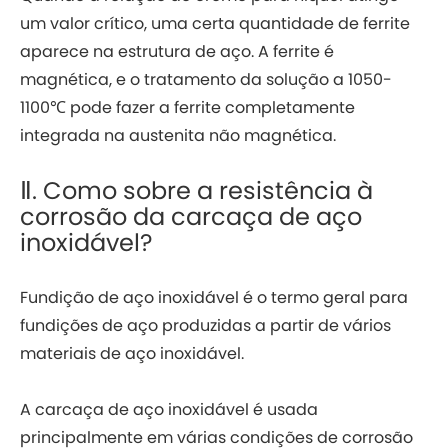
um valor crítico, uma certa quantidade de ferrite
aparece na estrutura de aço. A ferrite é
magnética, e o tratamento da solução a 1050-
1100℃ pode fazer a ferrite completamente
integrada na austenita não magnética.
Ⅱ. Como sobre a resistência à
corrosão da carcaça de aço
inoxidável?
Fundição de aço inoxidável é o termo geral para
fundições de aço produzidas a partir de vários
materiais de aço inoxidável.
A carcaça de aço inoxidável é usada
principalmente em várias condições de corrosão