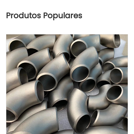
Produtos Populares