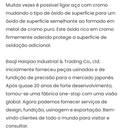
Muitas vezes é possível ligar aço com cromo
mudando o tipo de óxido de superfície para um
óxido de superfície semelhante ao formado em
metal de cromo puro. Este óxido rico em cromo
firmemente aderido protege a superfície de
oxidação adicional.
Baoji Haiqiao Industrial & Trading Co., Ltd.
inicialmente forneceu peças usinadas e de
fundição de precisão para o mercado japonês.
Após quase 20 anos de forte desenvolvimento,
tornou-se uma fábrica one-stop com uma visão
global. Agora podemos fornecer serviços de
design, fundição, usinagem e exportação. Bem-
vindo clientes de todo o mundo para visitar e
consultar.