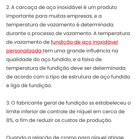
2. A carcaça de aço inoxidável é um produto
importante para muitas empresas, e a
temperatura de vazamento é determinada
durante o processo de vazamento. A temperatura
de vazamento de
fundição de aço inoxidável
personalizada
tem uma grande influência na
qualidade do aço fundido, e a faixa de
temperatura de fundição deve ser determinada
de acordo com o tipo de estrutura de aço fundido
e liga de fundição.
3. O fabricante geral de fundição ss estabeleceu o
limite inferior de controle de níquel em cerca de
8%, a fim de reduzir os custos de produção.
Quando a relação de cromo para níquel atinge