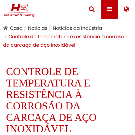
Casa
Notícias
Notícias da Indústria
Controle de temperatura e resistência à corrosão
da carcaça de aço inoxidável
CONTROLE DE
TEMPERATURA E
RESISTÊNCIA À
CORROSÃO DA
CARCAÇA DE AÇO
INOXIDÁVEL