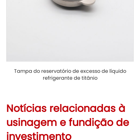
Tampa do reservatório de excesso de líquido
refrigerante de titânio
Notícias relacionadas à
usinagem e fundição de
investimento