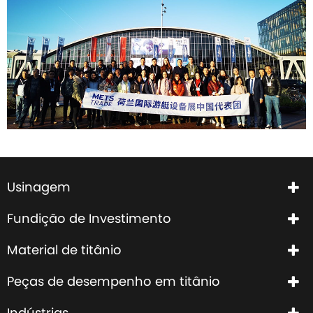
Usinagem
Fundição de Investimento
Material de titânio
Peças de desempenho em titânio
Indústrias