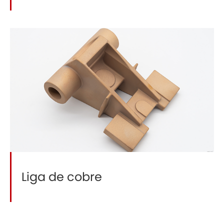
Liga de cobre