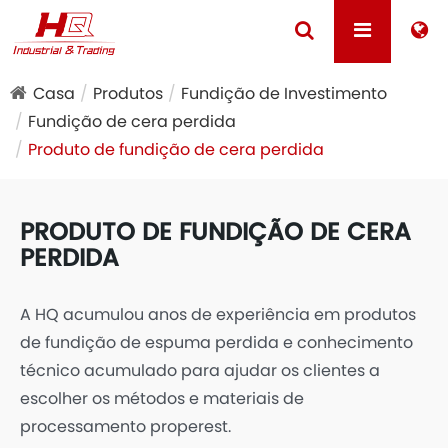
Casa
Produtos
Fundição de Investimento
Fundição de cera perdida
Produto de fundição de cera perdida
PRODUTO DE FUNDIÇÃO DE CERA
PERDIDA
A HQ acumulou anos de experiência em produtos
de fundição de espuma perdida e conhecimento
técnico acumulado para ajudar os clientes a
escolher os métodos e materiais de
processamento properest.