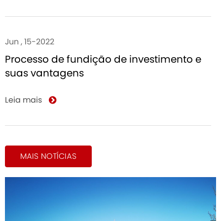
Jun , 15-2022
Processo de fundição de investimento e
suas vantagens
Leia mais
MAIS NOTÍCIAS