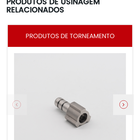
PRODUTOS DE USINAGEM
RELACIONADOS
PRODUTOS DE TORNEAMENTO