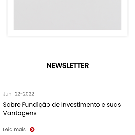
NEWSLETTER
Jun , 22-2022
Sobre Fundição de Investimento e suas
Vantagens
Leia mais