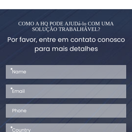
COMO A HQ PODE AJUDá-lo COM UMA
SOLUÇÃO TRABALHÁVEL?
Por favor, entre em contato conosco
para mais detalhes
*
*
*