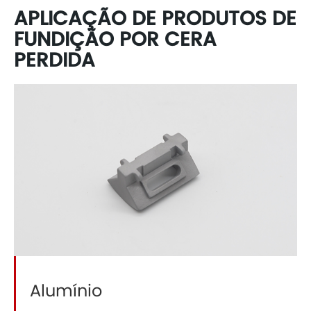
APLICAÇÃO DE PRODUTOS DE
FUNDIÇÃO POR CERA
PERDIDA
Alumínio